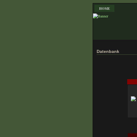
HOME
Datenbank