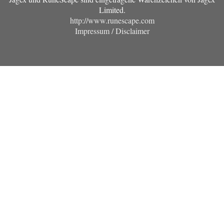
Limited.
http://www.runescape.com
Impressum / Disclaimer