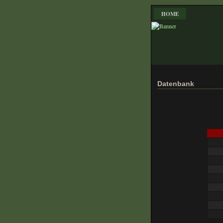
HOME
Datenbank