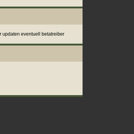
r updaten eventuell betatreiber