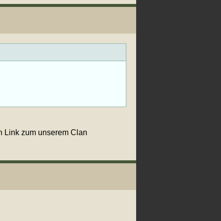
en Link zum unserem Clan