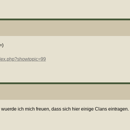
=)
ndex.php?showtopic=99
 wuerde ich mich freuen, dass sich hier einige Clans eintragen.