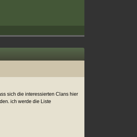
ss sich die interessierten Clans hier
en. ich werde die Liste