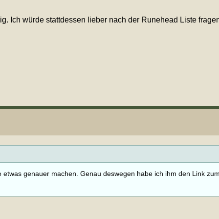
ig. Ich würde stattdessen lieber nach der Runehead Liste fragen
nliste etwas genauer machen. Genau deswegen habe ich ihm den Link zu