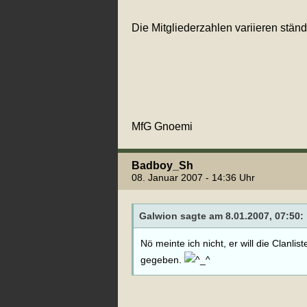
Die Mitgliederzahlen variieren ständ
MfG Gnoemi
Badboy_Sh
08. Januar 2007 - 14:36 Uhr
Galwion sagte am 8.01.2007, 07:50:
Nö meinte ich nicht, er will die Cla
gegeben.