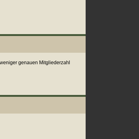
weniger genauen Mitgliederzahl