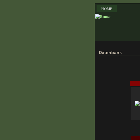
HOME
Datenbank